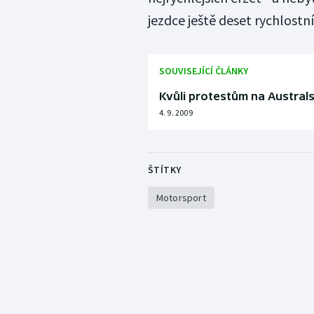
jezdce ještě deset rychlostní
SOUVISEJÍCÍ ČLÁNKY
Kvůli protestům na Australs
4. 9. 2009
ŠTÍTKY
Motorsport