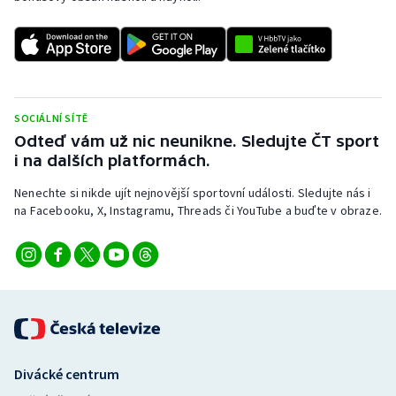
SOCIÁLNÍ SÍTĚ
Odteď vám už nic neunikne. Sledujte ČT sport
i na dalších platformách.
Nenechte si nikde ujít nejnovější sportovní události. Sledujte nás i
na Facebooku, X, Instagramu, Threads či YouTube a buďte v obraze.
Divácké centrum