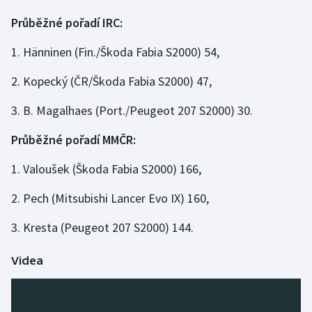
Průběžné pořadí IRC:
1. Hänninen (Fin./Škoda Fabia S2000) 54,
2. Kopecký (ČR/Škoda Fabia S2000) 47,
3. B. Magalhaes (Port./Peugeot 207 S2000) 30.
Průběžné pořadí MMČR:
1. Valoušek (Škoda Fabia S2000) 166,
2. Pech (Mitsubishi Lancer Evo IX) 160,
3. Kresta (Peugeot 207 S2000) 144.
Videa