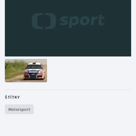
ŠTÍTKY
Motorsport