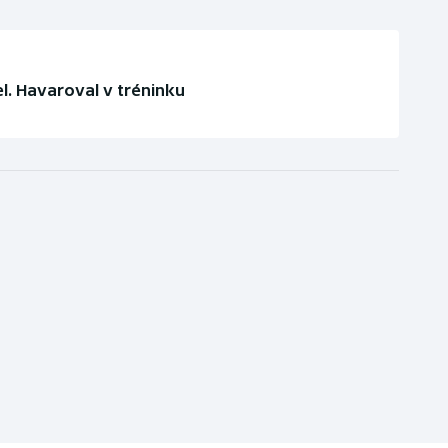
l. Havaroval v tréninku