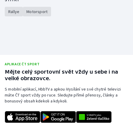
Rallye
Motorsport
APLIKACE ČT SPORT
Mějte celý sportovní svět vždy u sebe i na
velké obrazovce.
S mobilní aplikací, HbbTV a apkou iVysílání ve své chytré televizi
máte ČT sport vždy po ruce. Sledujte přímé přenosy, články a
bonusový obsah kdekoli a kdykoli.