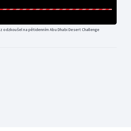
z odzkoušel na pětidenním Abu Dhabi Desert Challenge