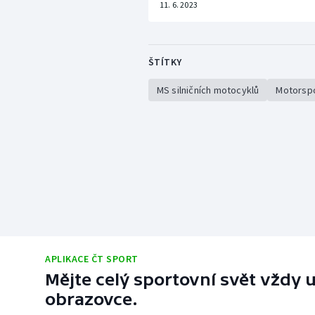
11. 6. 2023
ŠTÍTKY
MS silničních motocyklů
Motorsp
APLIKACE ČT SPORT
Mějte celý sportovní svět vždy u
obrazovce.