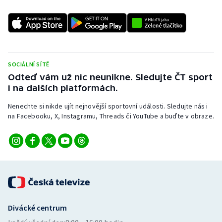
SOCIÁLNÍ SÍTĚ
Odteď vám už nic neunikne. Sledujte ČT sport
i na dalších platformách.
Nenechte si nikde ujít nejnovější sportovní události. Sledujte nás i
na Facebooku, X, Instagramu, Threads či YouTube a buďte v obraze.
Divácké centrum