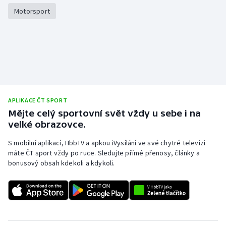
Motorsport
APLIKACE ČT SPORT
Mějte celý sportovní svět vždy u sebe i na
velké obrazovce.
S mobilní aplikací, HbbTV a apkou iVysílání ve své chytré televizi
máte ČT sport vždy po ruce. Sledujte přímé přenosy, články a
bonusový obsah kdekoli a kdykoli.