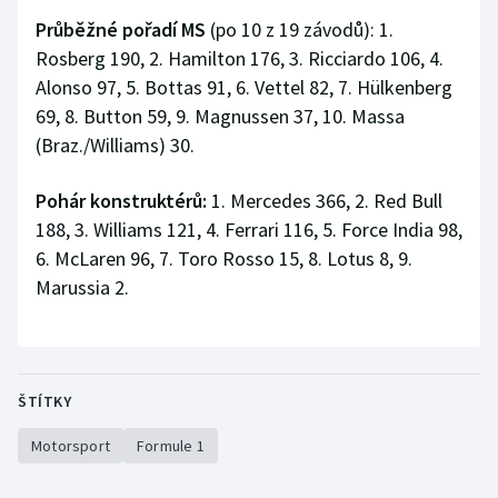
Průběžné pořadí MS
(po 10 z 19 závodů): 1.
Rosberg 190, 2. Hamilton 176, 3. Ricciardo 106, 4.
Alonso 97, 5. Bottas 91, 6. Vettel 82, 7. Hülkenberg
69, 8. Button 59, 9. Magnussen 37, 10. Massa
(Braz./Williams) 30.
Pohár konstruktérů:
1. Mercedes 366, 2. Red Bull
188, 3. Williams 121, 4. Ferrari 116, 5. Force India 98,
6. McLaren 96, 7. Toro Rosso 15, 8. Lotus 8, 9.
Marussia 2.
ŠTÍTKY
Motorsport
Formule 1