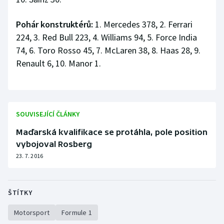
Pohár konstruktérů:
1. Mercedes 378, 2. Ferrari
224, 3. Red Bull 223, 4. Williams 94, 5. Force India
74, 6. Toro Rosso 45, 7. McLaren 38, 8. Haas 28, 9.
Renault 6, 10. Manor 1.
SOUVISEJÍCÍ ČLÁNKY
Maďarská kvalifikace se protáhla, pole position
vybojoval Rosberg
23. 7. 2016
ŠTÍTKY
Motorsport
Formule 1