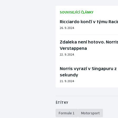
SOUVISEJÍCÍ ČLÁNKY
Ricciardo končí v týmu Rac
26. 9. 2024
Zdaleka není hotovo. Norris
Verstappena
22. 9. 2024
Norris vyrazí v Singapuru z 
sekundy
21. 9. 2024
ŠTÍTKY
Formule 1
Motorsport