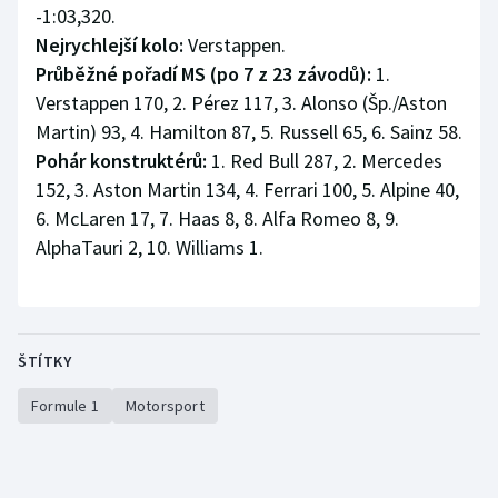
-1:03,320.
Nejrychlejší kolo:
Verstappen.
Průběžné pořadí MS (po 7 z 23 závodů):
1.
Verstappen 170, 2. Pérez 117, 3. Alonso (Šp./Aston
Martin) 93, 4. Hamilton 87, 5. Russell 65, 6. Sainz 58.
Pohár konstruktérů:
1. Red Bull 287, 2. Mercedes
152, 3. Aston Martin 134, 4. Ferrari 100, 5. Alpine 40,
6. McLaren 17, 7. Haas 8, 8. Alfa Romeo 8, 9.
AlphaTauri 2, 10. Williams 1.
ŠTÍTKY
Formule 1
Motorsport