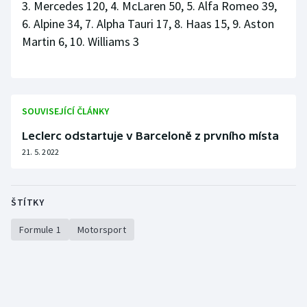
3. Mercedes 120, 4. McLaren 50, 5. Alfa Romeo 39,
6. Alpine 34, 7. Alpha Tauri 17, 8. Haas 15, 9. Aston
Martin 6, 10. Williams 3
SOUVISEJÍCÍ ČLÁNKY
Leclerc odstartuje v Barceloně z prvního místa
21. 5. 2022
ŠTÍTKY
Formule 1
Motorsport