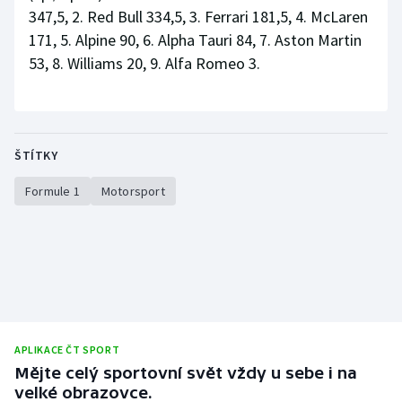
347,5, 2. Red Bull 334,5, 3. Ferrari 181,5, 4. McLaren
171, 5. Alpine 90, 6. Alpha Tauri 84, 7. Aston Martin
53, 8. Williams 20, 9. Alfa Romeo 3.
ŠTÍTKY
Formule 1
Motorsport
APLIKACE ČT SPORT
Mějte celý sportovní svět vždy u sebe i na
velké obrazovce.