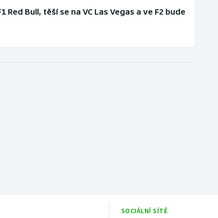
1 Red Bull, těší se na VC Las Vegas a ve F2 bude
SOCIÁLNÍ SÍTĚ