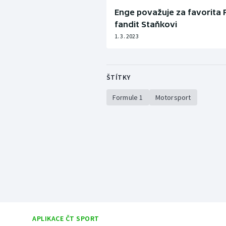
Enge považuje za favorita F
fandit Staňkovi
1. 3. 2023
ŠTÍTKY
Formule 1
Motorsport
APLIKACE ČT SPORT