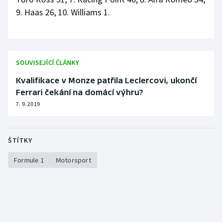
9. Haas 26, 10. Williams 1.
SOUVISEJÍCÍ ČLÁNKY
Kvalifikace v Monze patřila Leclercovi, ukončí
Ferrari čekání na domácí výhru?
7. 9. 2019
ŠTÍTKY
Formule 1
Motorsport