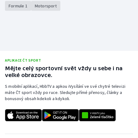
Formule 1
Motorsport
APLIKACE ČT SPORT
Mějte celý sportovní svět vždy u sebe i na
velké obrazovce.
S mobilní aplikací, HbbTV a apkou iVysílání ve své chytré televizi
máte ČT sport vždy po ruce. Sledujte přímé přenosy, články a
bonusový obsah kdekoli a kdykoli.