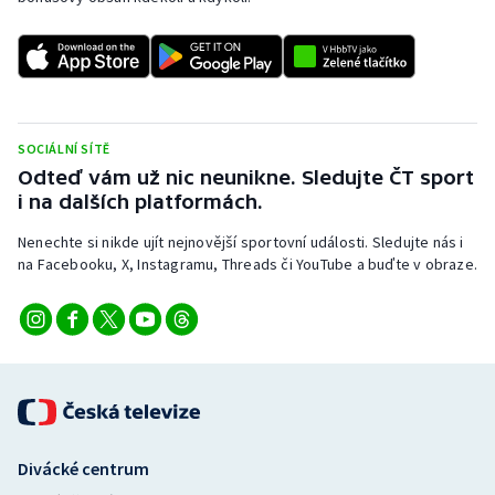
SOCIÁLNÍ SÍTĚ
Odteď vám už nic neunikne. Sledujte ČT sport
i na dalších platformách.
Nenechte si nikde ujít nejnovější sportovní události. Sledujte nás i
na Facebooku, X, Instagramu, Threads či YouTube a buďte v obraze.
Divácké centrum