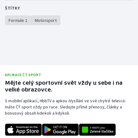
ŠTÍTKY
Formule 1
Motorsport
APLIKACE ČT SPORT
Mějte celý sportovní svět vždy u sebe i na
velké obrazovce.
S mobilní aplikací, HbbTV a apkou iVysílání ve své chytré televizi
máte ČT sport vždy po ruce. Sledujte přímé přenosy, články a
bonusový obsah kdekoli a kdykoli.