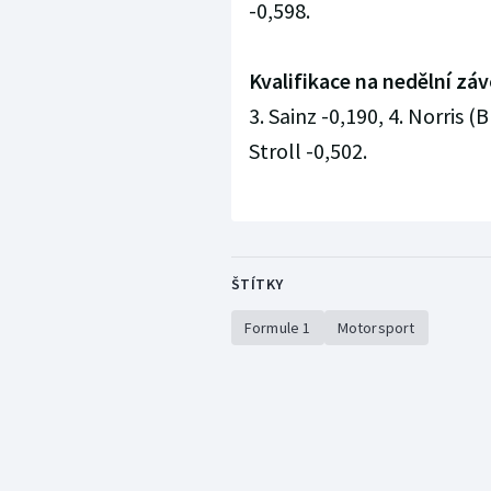
-0,598.
Kvalifikace na nedělní záv
3. Sainz -0,190, 4. Norris (
Stroll -0,502.
ŠTÍTKY
Formule 1
Motorsport