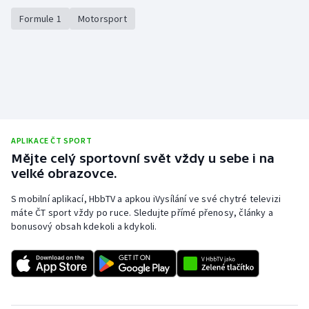
Formule 1
Motorsport
APLIKACE ČT SPORT
Mějte celý sportovní svět vždy u sebe i na
velké obrazovce.
S mobilní aplikací, HbbTV a apkou iVysílání ve své chytré televizi
máte ČT sport vždy po ruce. Sledujte přímé přenosy, články a
bonusový obsah kdekoli a kdykoli.