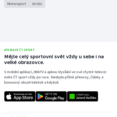
Motorsport
Archiv
APLIKACE ČT SPORT
Mějte celý sportovní svět vždy u sebe i na
velké obrazovce.
S mobilní aplikací, HbbTV a apkou iVysílání ve své chytré televizi
máte ČT sport vždy po ruce. Sledujte přímé přenosy, články a
bonusový obsah kdekoli a kdykoli.