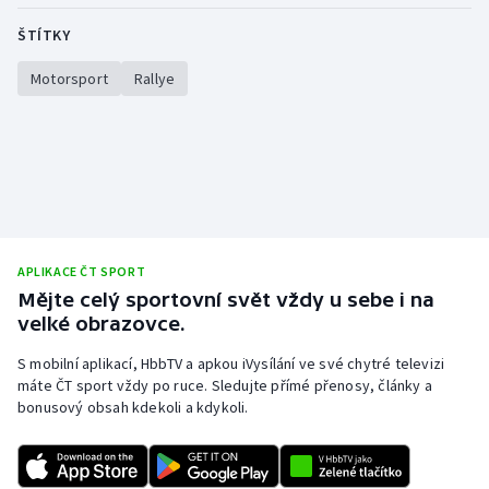
ŠTÍTKY
Motorsport
Rallye
APLIKACE ČT SPORT
Mějte celý sportovní svět vždy u sebe i na
velké obrazovce.
S mobilní aplikací, HbbTV a apkou iVysílání ve své chytré televizi
máte ČT sport vždy po ruce. Sledujte přímé přenosy, články a
bonusový obsah kdekoli a kdykoli.