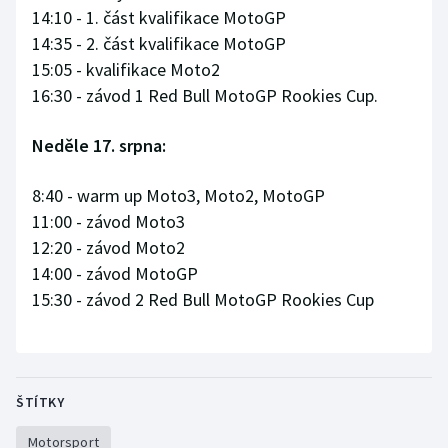
14:10 - 1. část kvalifikace MotoGP
14:35 - 2. část kvalifikace MotoGP
15:05 - kvalifikace Moto2
16:30 - závod 1 Red Bull MotoGP Rookies Cup.
Neděle 17. srpna:
8:40 - warm up Moto3, Moto2, MotoGP
11:00 - závod Moto3
12:20 - závod Moto2
14:00 - závod MotoGP
15:30 - závod 2 Red Bull MotoGP Rookies Cup
ŠTÍTKY
Motorsport