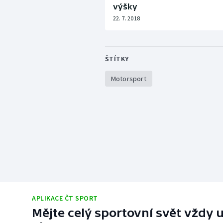
výšky
22. 7. 2018
ŠTÍTKY
Motorsport
APLIKACE ČT SPORT
Mějte celý sportovní svět vždy u