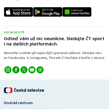
SOCIÁLNÍ SÍTĚ
Odteď vám už nic neunikne. Sledujte ČT sport
i na dalších platformách.
Nenechte si nikde ujít nejnovější sportovní události. Sledujte nás i
na Facebooku, X, Instagramu, Threads či YouTube a buďte v obraze.
Divácké centrum