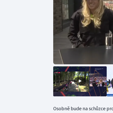
Osobně bude na schůzce pr