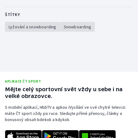
ŠTÍTKY
Lyžování a snowboarding
Snowboarding
APLIKACE ČT SPORT
Mějte celý sportovní svět vždy u sebe i na
velké obrazovce.
S mobilní aplikací, HbbTV a apkou iVysílání ve své chytré televizi
máte ČT sport vždy po ruce. Sledujte přímé přenosy, články a
bonusový obsah kdekoli a kdykoli.