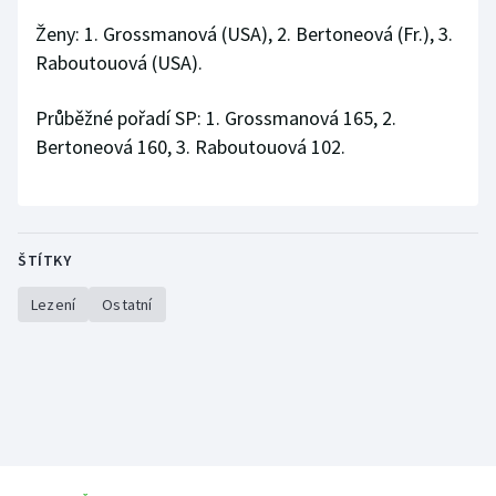
Ženy: 1. Grossmanová (USA), 2. Bertoneová (Fr.), 3.
Raboutouová (USA).
Průběžné pořadí SP: 1. Grossmanová 165, 2.
Bertoneová 160, 3. Raboutouová 102.
ŠTÍTKY
Lezení
Ostatní