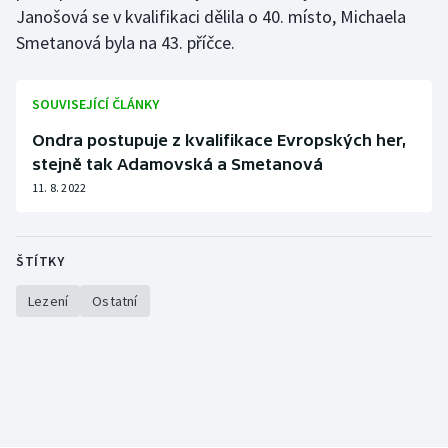
Janošová se v kvalifikaci dělila o 40. místo, Michaela
Smetanová byla na 43. příčce.
SOUVISEJÍCÍ ČLÁNKY
Ondra postupuje z kvalifikace Evropských her,
stejně tak Adamovská a Smetanová
11. 8. 2022
ŠTÍTKY
Lezení
Ostatní