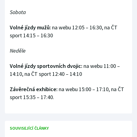
Sobota
Volné jízdy mužů:
na webu 12:05 – 16:30, na ČT
sport 14:15 – 16:30
Neděle
Volné jízdy sportovních dvojic:
na webu 11:00 –
14:10, na ČT sport 12:40 – 14:10
Závěrečná exhibice:
na webu 15:00 – 17:10, na ČT
sport 15:35 – 17:40.
SOUVISEJÍCÍ ČLÁNKY