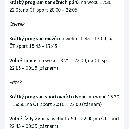
Krátký program tanečních párů:
na webu 17:30 –
22:05, na ČT sport 20:00 – 22:05
Čtvrtek
Krátký program mužů:
na webu 11:45 – 17:00, na
ČT sport 15:45 – 17:45
Volné tance:
na webu 18:25 – 22:00, na ČT sport
22:15 – 00:15 (záznam)
Pátek
Krátký program sportovních dvojic:
na webu 13:30
– 16:50, na ČT sport 20:10 – 22:00 (záznam)
Volné jízdy žen:
na webu 17:50 – 22:00, na ČT sport
22:45 – 00:35 (záznam)