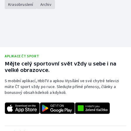
Krasobruslení
Archiv
APLIKACE ČT SPORT
Mějte celý sportovní svět vždy u sebe i na
velké obrazovce.
S mobilní aplikací, HbbTV a apkou iVysílání ve své chytré televizi
máte ČT sport vždy po ruce. Sledujte přímé přenosy, články a
bonusový obsah kdekoli a kdykoli.