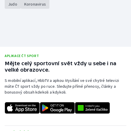
Judo
Koronavirus
APLIKACE ČT SPORT
Mějte celý sportovní svět vždy u sebe i na
velké obrazovce.
S mobilní aplikací, HbbTV a apkou iVysílání ve své chytré televizi
máte ČT sport vždy po ruce. Sledujte přímé přenosy, články a
bonusový obsah kdekoli a kdykoli.