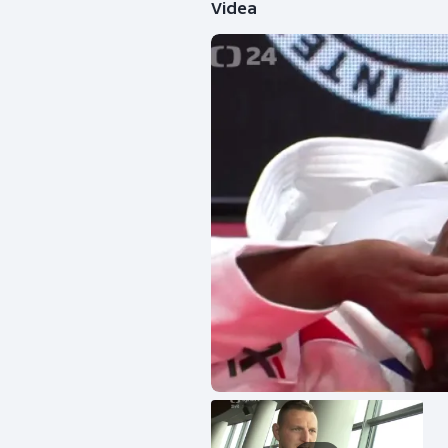
Videa