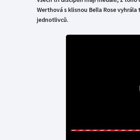
Werthová s klisnou Bella Rose vyhrála 
jednotlivců.