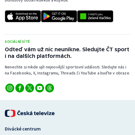
SOCIÁLNÍ SÍTĚ
Odteď vám už nic neunikne. Sledujte ČT sport
i na dalších platformách.
Nenechte si nikde ujít nejnovější sportovní události. Sledujte nás i
na Facebooku, X, Instagramu, Threads či YouTube a buďte v obraze.
Divácké centrum