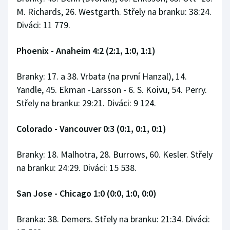
M. Richards, 26. Westgarth. Střely na branku: 38:24.
Diváci: 11 779.
Phoenix - Anaheim 4:2 (2:1, 1:0, 1:1)
Branky: 17. a 38. Vrbata (na první Hanzal), 14.
Yandle, 45. Ekman -Larsson - 6. S. Koivu, 54. Perry.
Střely na branku: 29:21. Diváci: 9 124.
Colorado - Vancouver 0:3 (0:1, 0:1, 0:1)
Branky: 18. Malhotra, 28. Burrows, 60. Kesler. Střely
na branku: 24:29. Diváci: 15 538.
San Jose - Chicago 1:0 (0:0, 1:0, 0:0)
Branka: 38. Demers. Střely na branku: 21:34. Diváci: