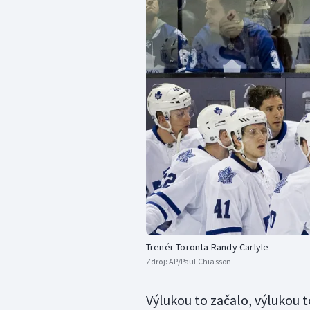
Trenér Toronta Randy Carlyle
Zdroj:
AP/Paul Chiasson
Výlukou to začalo, výlukou