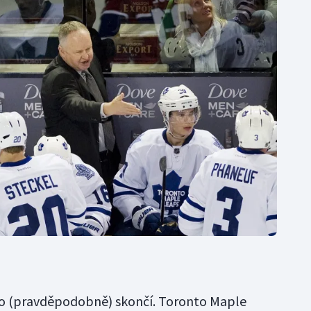
 to (pravděpodobně) skončí. Toronto Maple