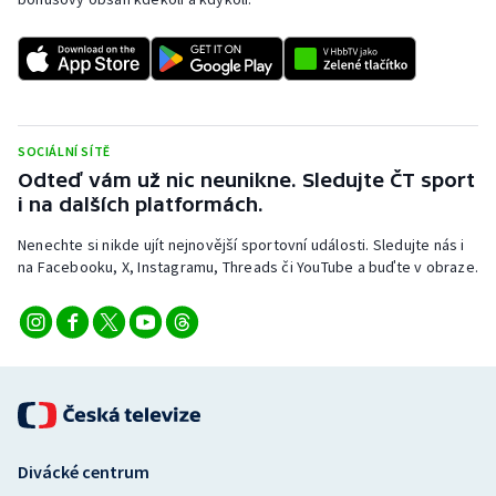
SOCIÁLNÍ SÍTĚ
Odteď vám už nic neunikne. Sledujte ČT sport
i na dalších platformách.
Nenechte si nikde ujít nejnovější sportovní události. Sledujte nás i
na Facebooku, X, Instagramu, Threads či YouTube a buďte v obraze.
Divácké centrum