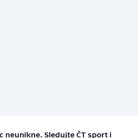
 neunikne. Sledujte ČT sport i