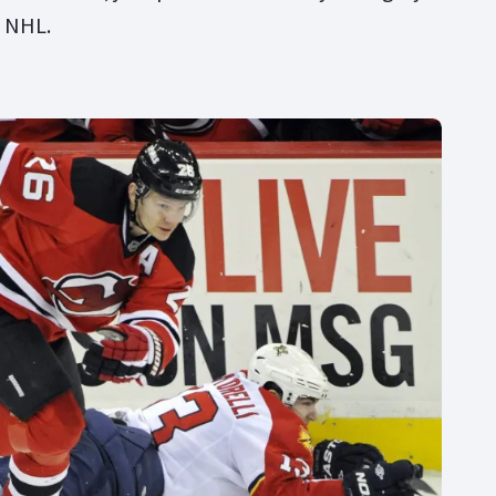
v NHL.