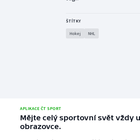
ŠTÍTKY
Hokej
NHL
APLIKACE ČT SPORT
Mějte celý sportovní svět vždy u
obrazovce.