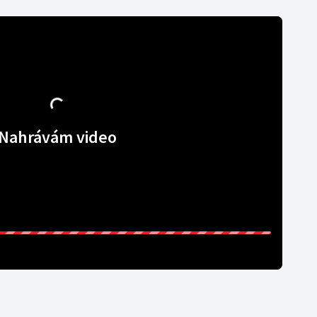
Nahrávám video