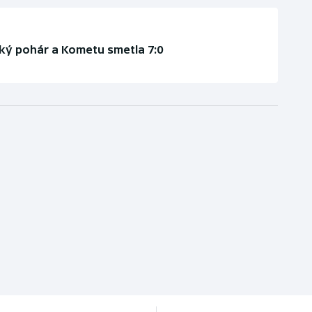
ký pohár a Kometu smetla 7:0