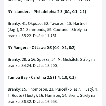
NY Islanders - Philadelphia 2:3 (0:1, 0:1, 2:1)
Branky: 41. Okposo, 60. Tavares - 18. Hartnell
(Jágr), 34. Simmonds, 59. Couturier. Střely na
branku: 35:22. Diváci: 11 751.
NY Rangers - Ottawa 0:3 (0:0, 0:1, 0:2)
Branky: 29. a 56. Spezza, 54. M. Michálek. Střely na
branku: 34:24. Diváci: 18 200.
Tampa Bay - Carolina 2:5 (1:4, 1:0, 0:1)
Branky: 15. Thompson, 23. Purcell -5. a17. Tlustý, 4.
T. Ruutu (Tlustý), 16. Harrison, 54. Brent. Střely na
branku: 36:32. Diváci: 16 553.