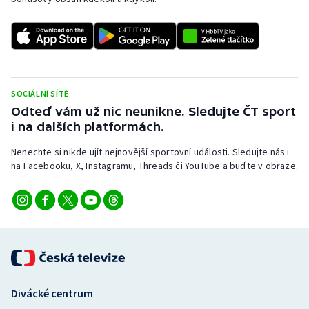
SOCIÁLNÍ SÍTĚ
Odteď vám už nic neunikne. Sledujte ČT sport
i na dalších platformách.
Nenechte si nikde ujít nejnovější sportovní události. Sledujte nás i
na Facebooku, X, Instagramu, Threads či YouTube a buďte v obraze.
Divácké centrum