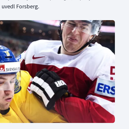
 uvedl Forsberg.