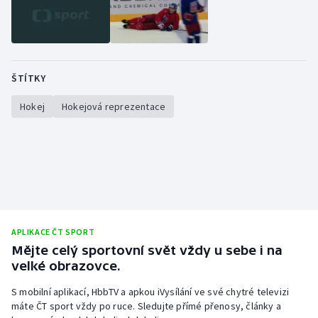
ŠTÍTKY
Hokej
Hokejová reprezentace
APLIKACE ČT SPORT
Mějte celý sportovní svět vždy u sebe i na
velké obrazovce.
S mobilní aplikací, HbbTV a apkou iVysílání ve své chytré televizi
máte ČT sport vždy po ruce. Sledujte přímé přenosy, články a