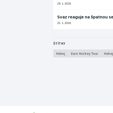
29. 1. 2020
Svaz reaguje na špatnou s
23. 1. 2020
ŠTÍTKY
Hokej
Euro Hockey Tour
Hokej