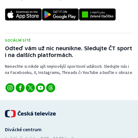
SOCIÁLNÍ SÍTĚ
Odteď vám už nic neunikne. Sledujte ČT sport
i na dalších platformách.
Nenechte si nikde ujít nejnovější sportovní události. Sledujte nás i
na Facebooku, X, Instagramu, Threads či YouTube a buďte v obraze.
Divácké centrum