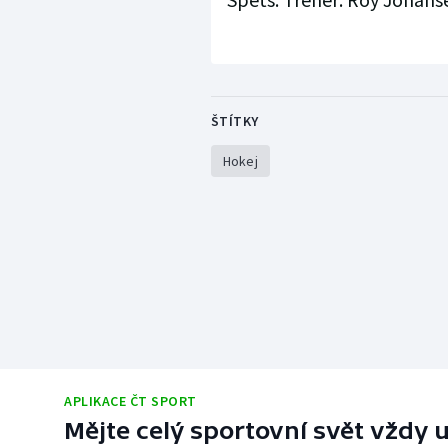
ŠTÍTKY
Hokej
APLIKACE ČT SPORT
Mějte celý sportovní svět vždy u