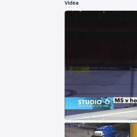
Videa