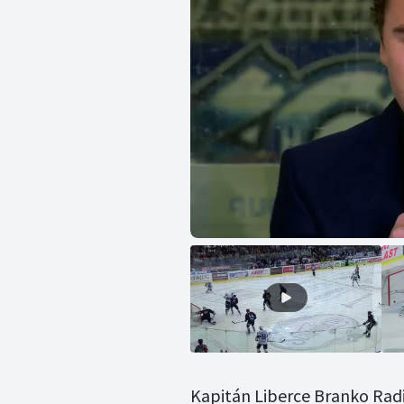
Kapitán Liberce Branko Radi